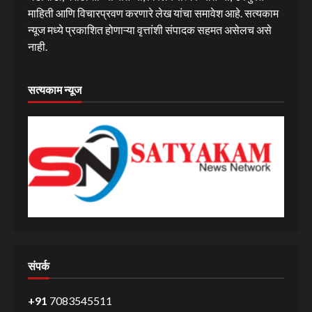
माहिती आणि विचारप्रवण करणारे लेख यांचा समावेश आहे. सत्यकाम
न्यूज मध्ये प्रकाशित होणाऱ्या वृत्तांशी संपादक सहमत असेलच असे
नाही.
सत्यकाम न्यूज
संपर्क
+91
7083545511