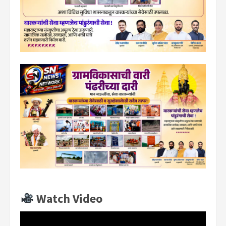
Watch Video