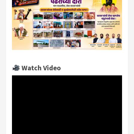
Watch Video