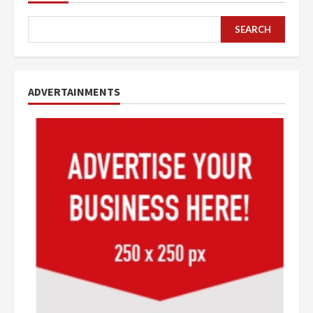
SEARCH
ADVERTAINMENTS