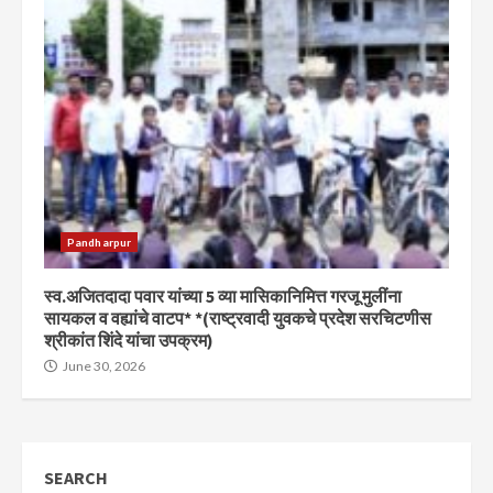
Pandharpur
स्व.अजितदादा पवार यांच्या 5 व्या मासिकानिमित्त गरजू मुलींना
सायकल व वह्यांचे वाटप* *(राष्ट्रवादी युवकचे प्रदेश सरचिटणीस
श्रीकांत शिंदे यांचा उपक्रम)
June 30, 2026
SEARCH