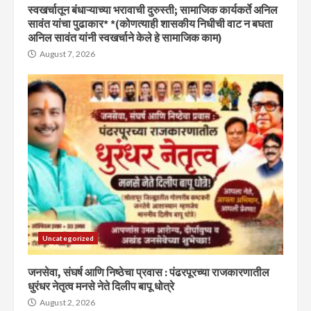
स्वखर्चातून बंधाऱ्याच्या भरावाची दुरुस्ती; सामाजिक कार्यकर्ते अनिल
सावंत यांचा पुढाकार* *(कोणत्याही शासकीय निधीची वाट न बघता
अनिल सावंत यांनी स्वखर्चाने केले हे सामाजिक काम)
August 7, 2026
Uncategorized
जनसेवा, संघर्ष आणि निष्ठेचा प्रवास : पंढरपूरच्या राजकारणातील
धुरंधर नेतृत्व मनसे नेते दिलीप बापू धोत्रे
August 2, 2026