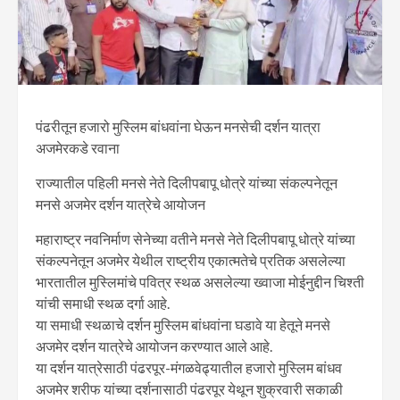
पंढरीतून हजारो मुस्लिम बांधवांना घेऊन मनसेची दर्शन यात्रा
अजमेरकडे रवाना
राज्यातील पहिली मनसे नेते दिलीपबापू धोत्रे यांच्या संकल्पनेतून
मनसे अजमेर दर्शन यात्रेचे आयोजन
महाराष्ट्र नवनिर्माण सेनेच्या वतीने मनसे नेते दिलीपबापू धोत्रे यांच्या
संकल्पनेतून अजमेर येथील राष्ट्रीय एकात्मतेचे प्रतिक असलेल्या
भारतातील मुस्लिमांचे पवित्र स्थळ असलेल्या ख्वाजा मोईनुद्दीन चिश्ती
यांची समाधी स्थळ दर्गा आहे.
या समाधी स्थळाचे दर्शन मुस्लिम बांधवांना घडावे या हेतूने मनसे
अजमेर दर्शन यात्रेचे आयोजन करण्यात आले आहे.
या दर्शन यात्रेसाठी पंढरपूर-मंगळवेढ्यातील हजारो मुस्लिम बांधव
अजमेर शरीफ यांच्या दर्शनासाठी पंढरपूर येथून शुक्रवारी सकाळी