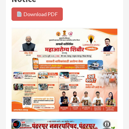
Download PDF