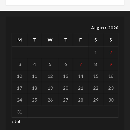
August 2026
M
T
W
T
F
S
S
1
2
3
4
5
6
7
8
9
10
11
12
13
14
15
16
17
18
19
20
21
22
23
24
25
26
27
28
29
30
31
« Jul