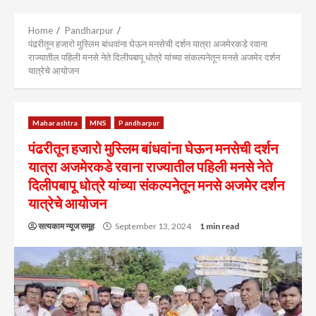
Menu
Home
Pandharpur
पंढरीतून हजारो मुस्लिम बांधवांना घेऊन मनसेची दर्शन यात्रा अजमेरकडे रवाना
राज्यातील पहिली मनसे नेते दिलीपबापू धोत्रे यांच्या संकल्पनेतून मनसे अजमेर दर्शन
यात्रेचे आयोजन
Maharashtra
MNS
Pandharpur
पंढरीतून हजारो मुस्लिम बांधवांना घेऊन मनसेची दर्शन
यात्रा अजमेरकडे रवाना राज्यातील पहिली मनसे नेते
दिलीपबापू धोत्रे यांच्या संकल्पनेतून मनसे अजमेर दर्शन
यात्रेचे आयोजन
सत्यकाम न्यूज समूह
September 13, 2024
1 min read