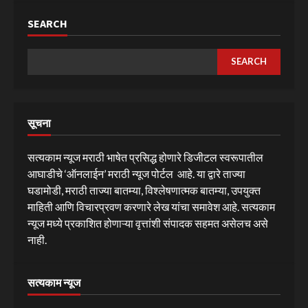
SEARCH
SEARCH
सूचना
सत्यकाम न्यूज मराठी भाषेत प्रसिद्ध होणारे डिजीटल स्वरूपातील
आघाडीचे ‘ऑनलाईन’ मराठी न्यूज पोर्टल आहे. या द्वारे ताज्या
घडामोडी, मराठी ताज्या बातम्या, विश्लेषणात्मक बातम्या, उपयुक्त
माहिती आणि विचारप्रवण करणारे लेख यांचा समावेश आहे. सत्यकाम
न्यूज मध्ये प्रकाशित होणाऱ्या वृत्तांशी संपादक सहमत असेलच असे
नाही.
सत्यकाम न्यूज