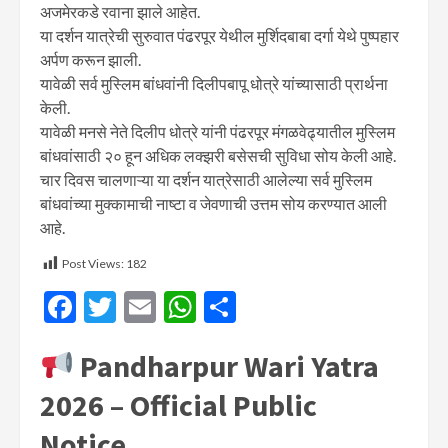
अजमेरकडे रवाना झाले आहेत.
या दर्शन यात्रेची सुरुवात पंढरपूर येथील मुर्शिदबाबा दर्गा येथे पुष्पहार
अर्पण करून झाली.
यावेळी सर्व मुस्लिम बांधवांनी दिलीपबापू धोत्रे यांच्यासाठी प्रार्थना
केली.
यावेळी मनसे नेते दिलीप धोत्रे यांनी पंढरपूर मंगळवेढ्यातील मुस्लिम
बांधवांसाठी २० हून अधिक लक्झरी बसेसची सुविधा सोय केली आहे.
चार दिवस चालणाऱ्या या दर्शन यात्रेसाठी आलेल्या सर्व मुस्लिम
बांधवांच्या मुक्कामाची नाष्टा व जेवणाची उत्तम सोय करण्यात आली
आहे.
Post Views:
182
Facebook
Twitter
Email
WhatsApp
Share
Pandharpur Wari Yatra
2026 – Official Public
Notice