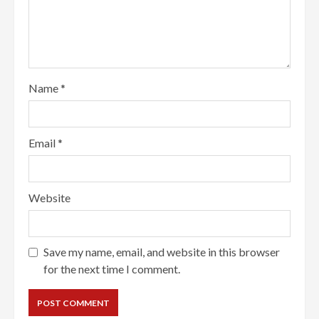
Name
*
Email
*
Website
Save my name, email, and website in this browser
for the next time I comment.