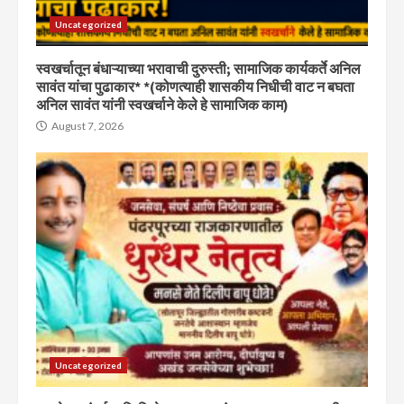
Uncategorized
स्वखर्चातून बंधाऱ्याच्या भरावाची दुरुस्ती; सामाजिक कार्यकर्ते अनिल
सावंत यांचा पुढाकार* *(कोणत्याही शासकीय निधीची वाट न बघता
अनिल सावंत यांनी स्वखर्चाने केले हे सामाजिक काम)
August 7, 2026
Uncategorized