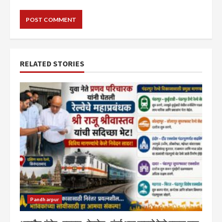
RELATED STORIES
Pandharpur