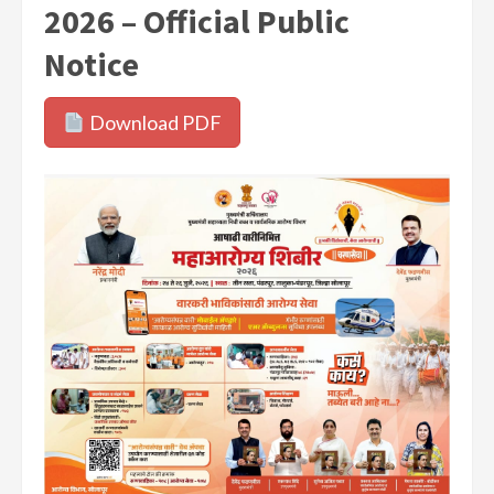
2026 – Official Public
Notice
Download PDF