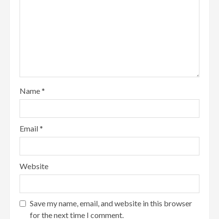
Name
*
Email
*
Website
Save my name, email, and website in this browser
for the next time I comment.