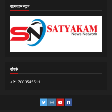
सत्यकाम न्यूज
संपर्क
+91
7083545511
Twitter
Instagram
YouTube
Facebook