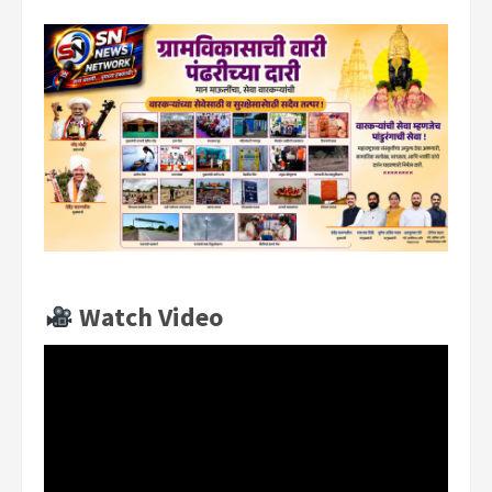
Watch Video