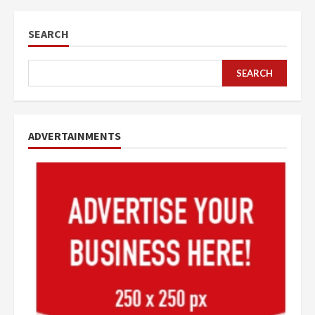
SEARCH
SEARCH
ADVERTAINMENTS