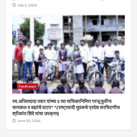
July 2, 2026
Pandharpur
स्व.अजितदादा पवार यांच्या 5 व्या मासिकानिमित्त गरजू मुलींना
सायकल व वह्यांचे वाटप* *(राष्ट्रवादी युवकचे प्रदेश सरचिटणीस
श्रीकांत शिंदे यांचा उपक्रम)
June 30, 2026