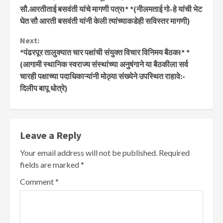
सौ.आरतीताई बसवंती यांचे मागणी पत्र!* *(नीलमताई गो-हे यांची भेट
घेत सौ आरती बसवंती यांनी केली त्यांच्याकडेही सविस्तर मागणी)
Next:
*पंढरपूर तालुक्यात चार पक्षांची संयुक्त विचार विनिमय बैठक!* *
(आगामी स्थानिक स्वराज्य संस्थांच्या अनुषंगाने या बैठकीला सर्व
चारही पक्षाच्या पदाधिकाऱ्यांनी मोठ्या संख्येने उपस्थित राहावे:-
दिलीप बापू धोत्रे)
Leave a Reply
Your email address will not be published.
Required
fields are marked
*
Comment
*