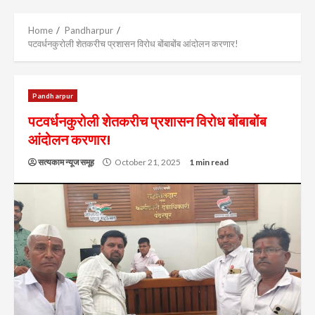
Menu
Home
Pandharpur
पटवर्धनकुरोली शेतकरीच प्रशासन विरोध बोंबाबोंब आंदोलन करणार!
Pandharpur
पटवर्धनकुरोली शेतकरीच प्रशासन विरोध बोंबाबोंब
आंदोलन करणार!
सत्यकाम न्यूज समूह
October 21, 2025
1 min read