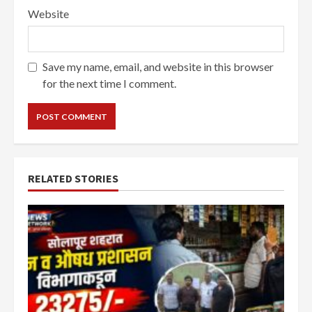
Website
Save my name, email, and website in this browser
for the next time I comment.
RELATED STORIES