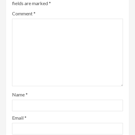
fields are marked
*
Comment
*
Name
*
Email
*