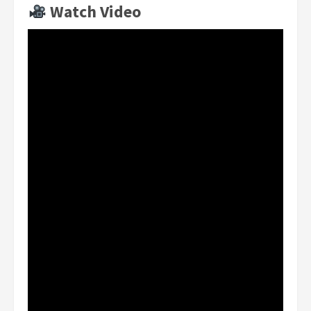
Watch Video