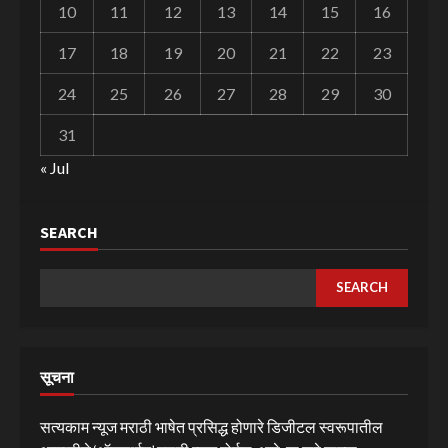
10
11
12
13
14
15
16
17
18
19
20
21
22
23
24
25
26
27
28
29
30
31
« Jul
SEARCH
SEARCH
सूचना
सत्यकाम न्यूज मराठी भाषेत प्रसिद्ध होणारे डिजीटल स्वरूपातील