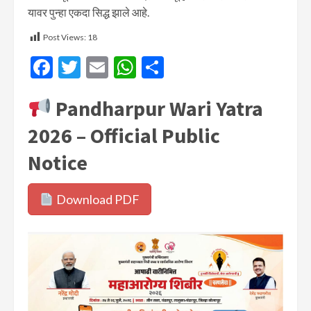
यावर पुन्हा एकदा सिद्ध झाले आहे.
Post Views:
18
Facebook
Twitter
Email
WhatsApp
Share
Pandharpur Wari Yatra
2026 – Official Public
Notice
Download PDF