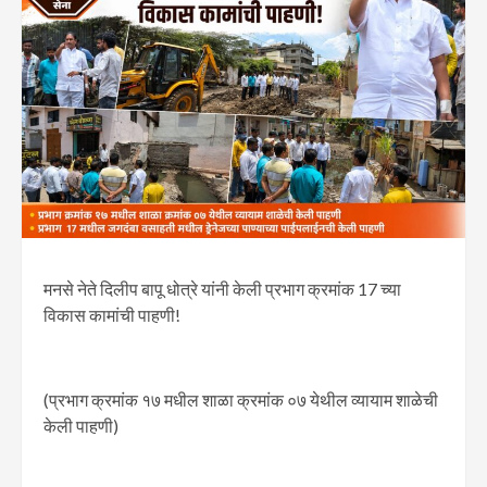
मनसे नेते दिलीप बापू धोत्रे यांनी केली प्रभाग क्रमांक 17 च्या
विकास कामांची पाहणी!
(प्रभाग क्रमांक १७ मधील शाळा क्रमांक ०७ येथील व्यायाम शाळेची
केली पाहणी)