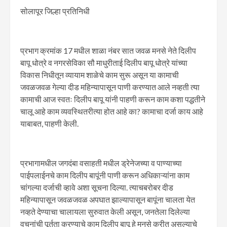
सोलापूर जिल्हा प्रतिनिधी
प्रभाग क्रमांक 17 मधील शाळा नंबर सात जवळ मनसे नेते दिलीप
बापू धोत्रे व नगरसेविका सौ माधुरीताई दिलीप बापू धोत्रे यांच्या
विकास निधीतून व्यायाम शाळेचे काम सुरू असून या कामाची
जवळजवळ गेल्या दीड महिन्यापासून पाणी करण्यात आले नव्हती त्या
कामाची आज स्वतः दिलीप बापू यांनी पाहणी करून काम कशा पद्धतीने
चालू आहे काम व्यवस्थितरीत्या होत आहे का? कामाचा दर्जा काय आहे
याबाबत, पाहणी केली.
प्रभागामधील जगदंबा वसाहती मधील ड्रेनेजच्या व पाण्याच्या
पाईपलाईनचे काम दिलीप बापूंनी पाणी करून अधिकाऱ्यांना काम
चांगल्या दर्जाची व्हावे अशा सूचना दिल्या. त्याचबरोबर दीड
महिन्यापासून जवळजवळ अपघात झाल्यापासून बापूंना चालता येत
नव्हते देण्याचा चालायला सुरुवात केली असून, जनतेला दिलेल्या
वचनांची पूर्तता करण्याचे काम दिलीप बापू हे मनसे करीत असल्याचे