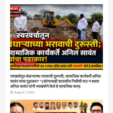
Uncategorized
स्वखर्चातून बंधाऱ्याच्या भरावाची दुरुस्ती; सामाजिक कार्यकर्ते अनिल
सावंत यांचा पुढाकार* *(कोणत्याही शासकीय निधीची वाट न बघता
अनिल सावंत यांनी स्वखर्चाने केले हे सामाजिक काम)
August 7, 2026