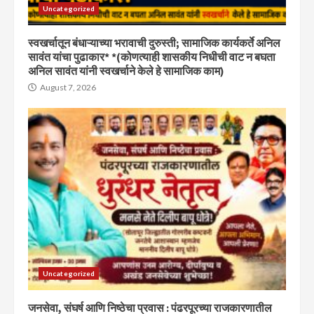
Uncategorized
स्वखर्चातून बंधाऱ्याच्या भरावाची दुरुस्ती; सामाजिक कार्यकर्ते अनिल
सावंत यांचा पुढाकार* *(कोणत्याही शासकीय निधीची वाट न बघता
अनिल सावंत यांनी स्वखर्चाने केले हे सामाजिक काम)
August 7, 2026
Uncategorized
जनसेवा, संघर्ष आणि निष्ठेचा प्रवास : पंढरपूरच्या राजकारणातील