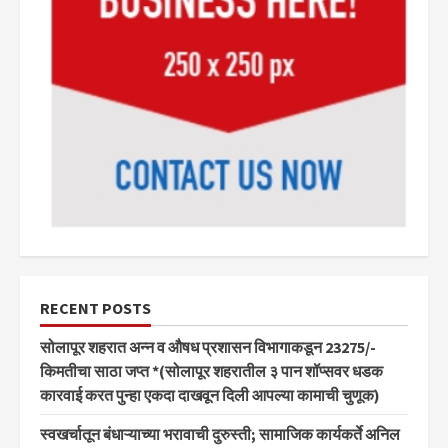
RECENT POSTS
सोलापूर शहरात अन्न व औषध प्रशासन विभागाकडून 23275/-
किमतीचा साठा जप्त *(सोलापूर शहरातील ३ पान शॉप्सवर धडक
कारवाई करत पुन्हा एकदा दाखवून दिली आपल्या कामाची चुणूक)
स्वखर्चातून बंधाऱ्याच्या भरावाची दुरुस्ती; सामाजिक कार्यकर्ते अनिल