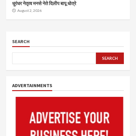
धुरंधर नेतृत्व मनसे नेते दिलीप बापू धोत्रे
August 2, 2026
SEARCH
SEARCH
ADVERTAINMENTS