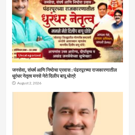
Uncategorized
जनसेवा, संघर्ष आणि निष्ठेचा प्रवास : पंढरपूरच्या राजकारणातील
धुरंधर नेतृत्व मनसे नेते दिलीप बापू धोत्रे
August 2, 2026