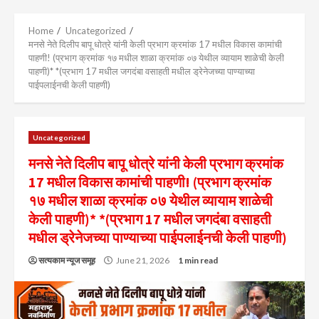
Menu
Home
Uncategorized
मनसे नेते दिलीप बापू धोत्रे यांनी केली प्रभाग क्रमांक 17 मधील विकास कामांची
पाहणी! (प्रभाग क्रमांक १७ मधील शाळा क्रमांक ०७ येथील व्यायाम शाळेची केली
पाहणी)* *(प्रभाग 17 मधील जगदंबा वसाहती मधील ड्रेनेजच्या पाण्याच्या
पाईपलाईनची केली पाहणी)
Uncategorized
मनसे नेते दिलीप बापू धोत्रे यांनी केली प्रभाग क्रमांक
17 मधील विकास कामांची पाहणी! (प्रभाग क्रमांक
१७ मधील शाळा क्रमांक ०७ येथील व्यायाम शाळेची
केली पाहणी)* *(प्रभाग 17 मधील जगदंबा वसाहती
मधील ड्रेनेजच्या पाण्याच्या पाईपलाईनची केली पाहणी)
सत्यकाम न्यूज समूह
June 21, 2026
1 min read