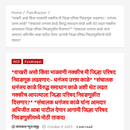
Menu
Home
Pandharpur
*वाखरी असो किंवा भाळवणी नक्कीच मी जिल्हा परिषद निवडणूक लढवणार:- धनंजय
उत्तम काळे* *संचालक धनंजय काळे विरुद्ध समाधान काळे अशी थेट लढत नक्कीच
आपल्याला जिल्हा परिषद निवडणुकीत दिसणार?* *संचालक धनंजय काळे यांना
आमदार अभिजीत आबा पाटील देणार आगामी जिल्हा परिषद निवडणुकीमध्ये मोठी
ताकद!
NCP
Pandharpur
*वाखरी असो किंवा भाळवणी नक्कीच मी जिल्हा परिषद
निवडणूक लढवणार:- धनंजय उत्तम काळे* *संचालक
धनंजय काळे विरुद्ध समाधान काळे अशी थेट लढत
नक्कीच आपल्याला जिल्हा परिषद निवडणुकीत
दिसणार?* *संचालक धनंजय काळे यांना आमदार
अभिजीत आबा पाटील देणार आगामी जिल्हा परिषद
निवडणुकीमध्ये मोठी ताकद!
सत्यकाम न्यूज समूह
October 9, 2025
1 min read