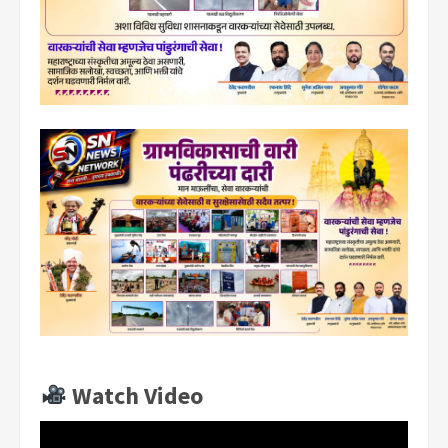
Watch Video