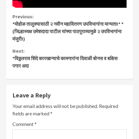
Continue
Previous:
*मोहोळ तालुक्यासाठी २ नवीन महावितरण उपविभागांना मान्यता!* *
Reading
(जिल्हाध्यक्ष उमेशदादा पाटील यांच्या पाठपुराव्यामुळे २ उपविभागांना
मंजुरी!)
Next:
*विठ्ठलराव शिंदे कारखान्याचे कामगारांना दिवाळी बोनस व बक्षिस
पगार अदा
Leave a Reply
Your email address will not be published.
Required
fields are marked
*
Comment
*