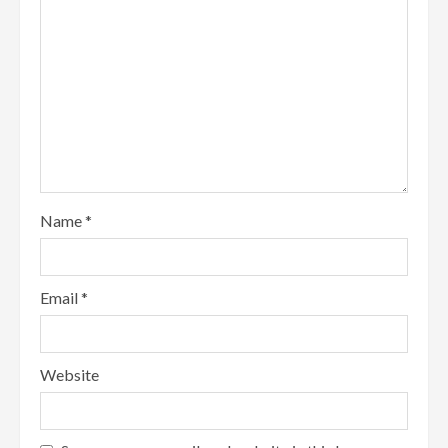
Name
*
Email
*
Website