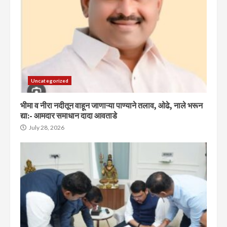
Uncategorized
भीमा व नीरा नदीतून वाहून जाणाऱ्या पाण्याने तलाव, ओढे, नाले भरून
द्या:- आमदार समाधान दादा आवताडे
July 28, 2026