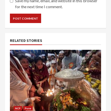
Save my name, email, and website in this browser
for the next time I comment.
RELATED STORIES
NCP
Pune