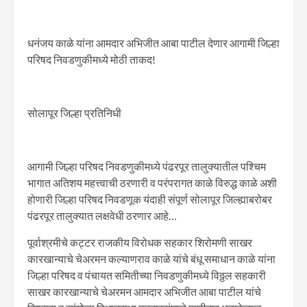
धनंजय काळे यांना आमदार अभिजीत आबा पाटील देणार आगामी जिल्हा
परिषद निवडणुकीमध्ये मोठी ताकद!
सोलापूर जिल्हा प्रतिनिधी
आगामी जिल्हा परिषद निवडणुकीमध्ये पंढरपूर तालुक्यातील पश्चिम
भागात अतिशय महत्त्वाची ठरणारी व परंपरागत काळे विरुद्ध काळे अशी
होणारी जिल्हा परिषद निवडणूक यंदाही संपूर्ण सोलापूर जिल्ह्याबरोबर
पंढरपूर तालुक्यात लक्षवेधी ठरणार आहे…
पूर्वाश्रमीचे कट्टर राजकीय विरोधक सहकार शिरोमणी साखर
कारखान्याचे चेअरमन कल्याणराव काळे यांचे बंधू समाधान काळे यांना
जिल्हा परिषद व पंचायत समितीच्या निवडणुकीमध्ये विठ्ठल सहकारी
साखर कारखान्याचे चेअरमन आमदार अभिजीत आबा पाटील यांचे