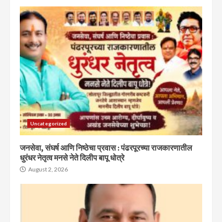
Uncategorized
जनसेवा, संघर्ष आणि निष्ठेचा प्रवास : पंढरपूरच्या राजकारणातील
धुरंधर नेतृत्व मनसे नेते दिलीप बापू धोत्रे
August 2, 2026