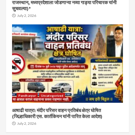
राजस्थान, मध्यप्रदेशाला जोडणाऱ्या नव्या गाड्या परिचारक यांनी
सुचवल्या)*
July 2, 2026
Pandharpur
Uncategorized
आषाढी यात्रा: मंदीर परिसर वाहन प्रतिबंध क्षेत्र घोषित
(जिल्हाधिकारी एस. कार्तीकेयन यांनी पारित केला आदेश)
July 2, 2026