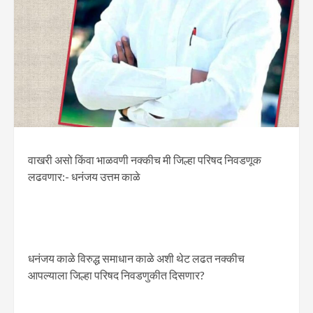
वाखरी असो किंवा भाळवणी नक्कीच मी जिल्हा परिषद निवडणूक
लढवणार:- धनंजय उत्तम काळे
धनंजय काळे विरुद्ध समाधान काळे अशी थेट लढत नक्कीच
आपल्याला जिल्हा परिषद निवडणुकीत दिसणार?