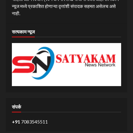
न्यूज मध्ये प्रकाशित होणाऱ्या वृत्तांशी संपादक सहमत असेलच असे
नाही.
सत्यकाम न्यूज
संपर्क
+91
7083545511