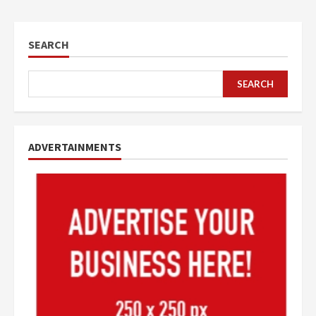
SEARCH
SEARCH
ADVERTAINMENTS