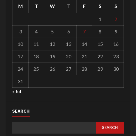
M
T
W
T
F
S
S
1
2
3
4
5
6
7
8
9
10
11
12
13
14
15
16
17
18
19
20
21
22
23
24
25
26
27
28
29
30
31
« Jul
SEARCH
SEARCH