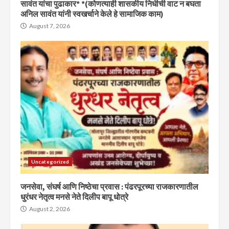
सावंत यांचा पुढाकार* *(कोणत्याही शासकीय निधीची वाट न बघता
अनिल सावंत यांनी स्वखर्चाने केले हे सामाजिक काम)
August 7, 2026
Uncategorized
जनसेवा, संघर्ष आणि निष्ठेचा प्रवास : पंढरपूरच्या राजकारणातील
धुरंधर नेतृत्व मनसे नेते दिलीप बापू धोत्रे
August 2, 2026