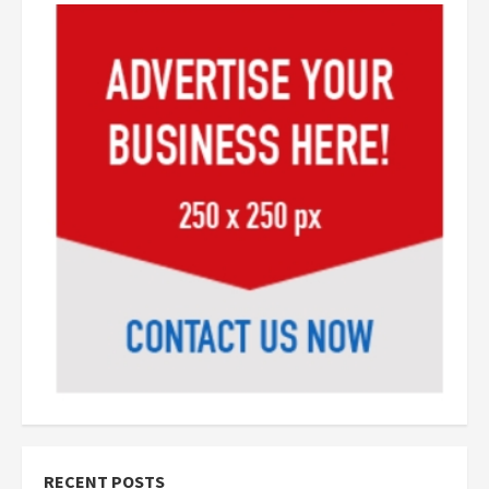
RECENT POSTS