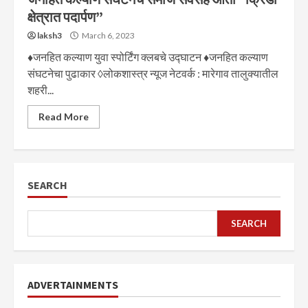
क्षेत्रात पदार्पण”
laksh3
March 6, 2023
♦जनहित कल्याण युवा स्पोर्टिंग क्लबचे उद्घाटन ♦जनहित कल्याण
संघटनेचा पुढाकार ◊लोकशास्त्र न्यूज नेटवर्क : मारेगाव तालुक्यातील
शहरी...
Read More
SEARCH
SEARCH
ADVERTAINMENTS