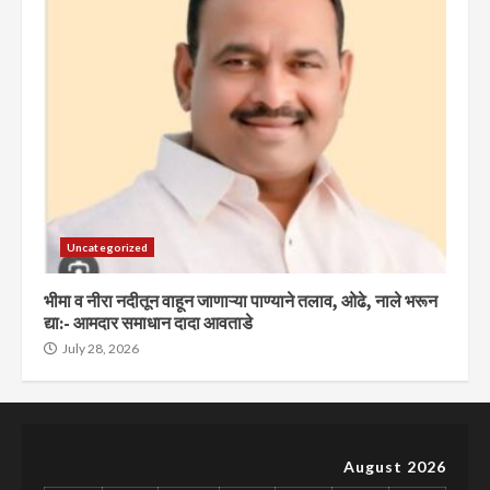
Uncategorized
भीमा व नीरा नदीतून वाहून जाणाऱ्या पाण्याने तलाव, ओढे, नाले भरून
द्या:- आमदार समाधान दादा आवताडे
July 28, 2026
August 2026