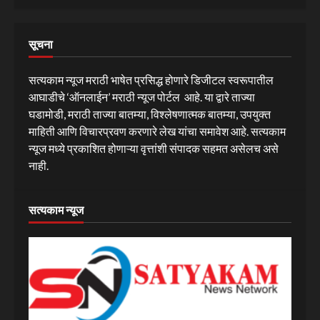
सूचना
सत्यकाम न्यूज मराठी भाषेत प्रसिद्ध होणारे डिजीटल स्वरूपातील
आघाडीचे ‘ऑनलाईन’ मराठी न्यूज पोर्टल आहे. या द्वारे ताज्या
घडामोडी, मराठी ताज्या बातम्या, विश्लेषणात्मक बातम्या, उपयुक्त
माहिती आणि विचारप्रवण करणारे लेख यांचा समावेश आहे. सत्यकाम
न्यूज मध्ये प्रकाशित होणाऱ्या वृत्तांशी संपादक सहमत असेलच असे
नाही.
सत्यकाम न्यूज