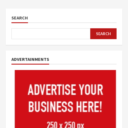
SEARCH
SEARCH
ADVERTAINMENTS