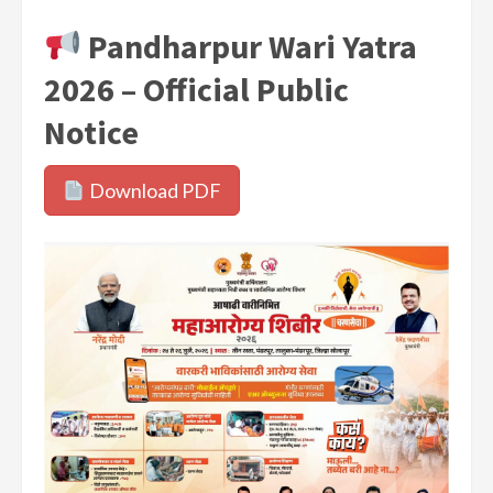
Pandharpur Wari Yatra
2026 – Official Public
Notice
Download PDF