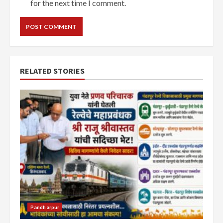
for the next time I comment.
RELATED STORIES
Pandharpur