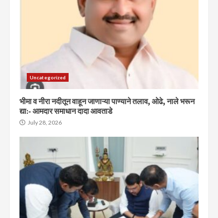
Uncategorized
भीमा व नीरा नदीतून वाहून जाणाऱ्या पाण्याने तलाव, ओढे, नाले भरून
द्या:- आमदार समाधान दादा आवताडे
July 28, 2026