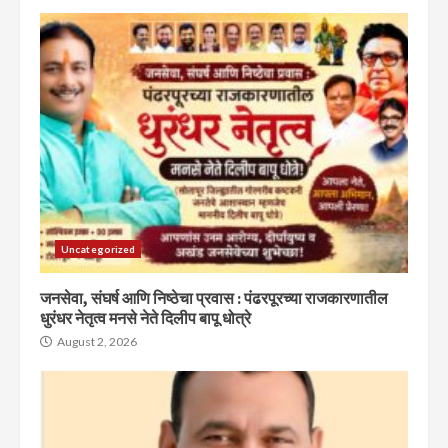
Uncategorized
जनसेवा, संघर्ष आणि निष्ठेचा प्रवास : पंढरपूरच्या राजकारणातील
धुरंधर नेतृत्व मनसे नेते दिलीप बापू धोत्रे
August 2, 2026