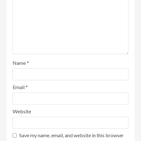
Name
*
Email
*
Website
Save my name, email, and website in this browser