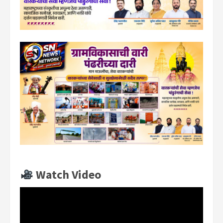
Watch Video