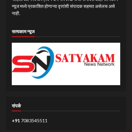
न्यूज मध्ये प्रकाशित होणाऱ्या वृत्तांशी संपादक सहमत असेलच असे
नाही.
सत्यकाम न्यूज
संपर्क
+91
7083545511