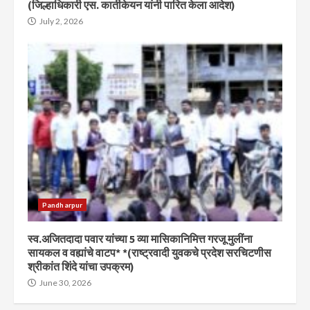
(जिल्हाधिकारी एस. कार्तीकेयन यांनी पारित केला आदेश)
July 2, 2026
Pandharpur
स्व.अजितदादा पवार यांच्या 5 व्या मासिकानिमित्त गरजू मुलींना
सायकल व वह्यांचे वाटप* *(राष्ट्रवादी युवकचे प्रदेश सरचिटणीस
श्रीकांत शिंदे यांचा उपक्रम)
June 30, 2026