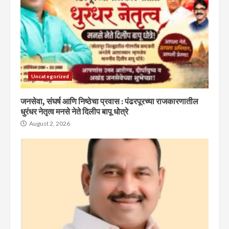
Uncategorized
जनसेवा, संघर्ष आणि निष्ठेचा प्रवास : पंढरपूरच्या राजकारणातील
धुरंधर नेतृत्व मनसे नेते दिलीप बापू धोत्रे
August 2, 2026