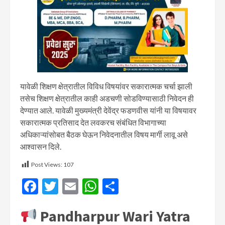
यावेळी शिक्षण क्षेत्रातील विविध विषयांवर सकारात्मक चर्चा झाली
तसेच शिक्षण क्षेत्रातील काही अडचणी सोडविण्यासाठी निवेदन ही
देण्यात आले. यावेळी मुख्यमंत्री देवेंद्र फडणवीस यांनी या विषयावर
सकारात्मक प्रतिसाद देत लवकरच संबंधित विभागाच्या
अधिकाऱ्यांसोबत बैठक घेऊन निवेदनातील विषय मार्गी लावू असे
आश्वासन दिले.
Post Views:
107
Facebook
Twitter
Email
WhatsApp
Share
Pandharpur Wari Yatra