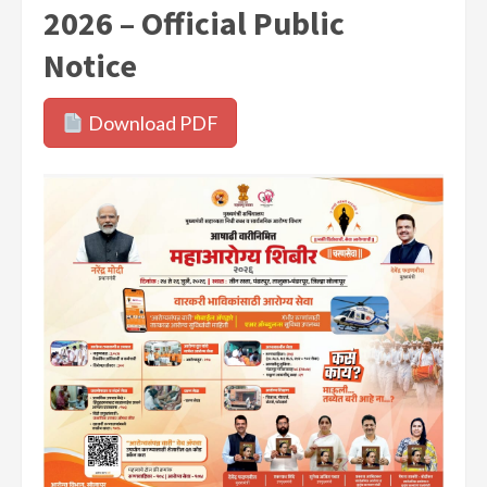
2026 – Official Public
Notice
Download PDF