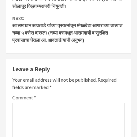
सोलापूर जिल्हाध्यक्षपदी नियुक्ती!
Next:
आ समाधान आवताडे यांच्या प्रयत्नांतून मंगळवेढा आगाराच्या ताब्यात
नव्या ५ बसेस दाखल! (नव्या बसमधून आरामदायी व सुरक्षित
प्रवासाचा घेतला आ. आवताडे यांनी अनुभव)
Leave a Reply
Your email address will not be published.
Required
fields are marked
*
Comment
*