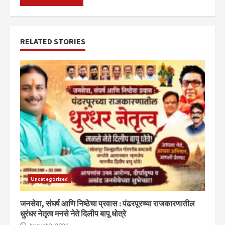
RELATED STORIES
Uncategorized
जनसेवा, संघर्ष आणि निष्ठेचा प्रवास : पंढरपूरच्या राजकारणातील
धुरंधर नेतृत्व मनसे नेते दिलीप बापू धोत्रे