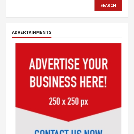
SEARCH
ADVERTAINMENTS