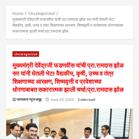
Menu
Home
Uncategorized
मुख्यमंत्री देवेंद्रजी फडणवीस यांची प्रा.रामदास झोळ सर यांनी घेतली भेट!
वैद्यकीय, कृषी, उच्च व तंत्र शिक्षणाच्या आरक्षण, शिष्यवृत्ती व प्रवेशाच्या धोरणाबाबत
सकारात्मक झाली चर्चा:प्रा.रामदास झोळ
Uncategorized
मुख्यमंत्री देवेंद्रजी फडणवीस यांची प्रा.रामदास झोळ
सर यांनी घेतली भेट! वैद्यकीय, कृषी, उच्च व तंत्र
शिक्षणाच्या आरक्षण, शिष्यवृत्ती व प्रवेशाच्या
धोरणाबाबत सकारात्मक झाली चर्चा:प्रा.रामदास झोळ
सत्यकाम न्यूज समूह
June 20, 2025
1 min read