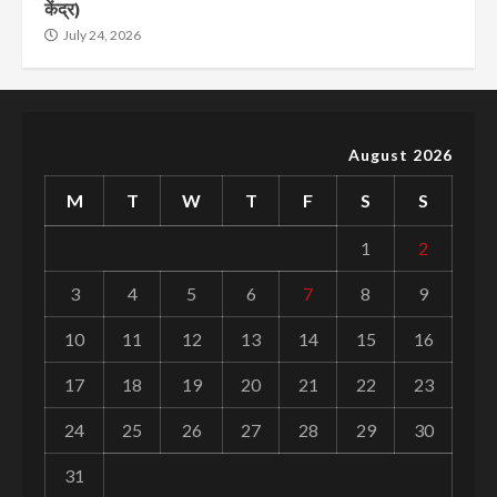
केंद्र)
July 24, 2026
August 2026
M
T
W
T
F
S
S
1
2
3
4
5
6
7
8
9
10
11
12
13
14
15
16
17
18
19
20
21
22
23
24
25
26
27
28
29
30
31