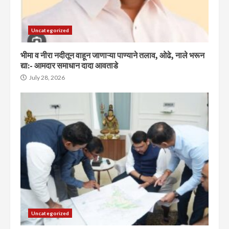
Uncategorized
भीमा व नीरा नदीतून वाहून जाणाऱ्या पाण्याने तलाव, ओढे, नाले भरून
द्या:- आमदार समाधान दादा आवताडे
July 28, 2026
Uncategorized