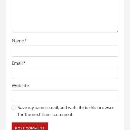
Name
*
Email
*
Website
Save my name, email, and website in this browser
for the next time I comment.