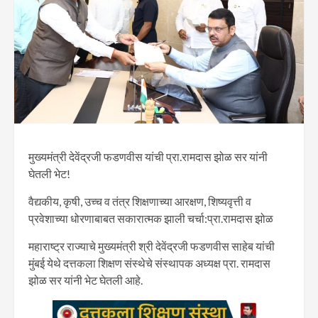
मुख्यमंत्री देवेंद्रजी फडणवीस यांची प्रा.रामदास झोळ सर यांनी
घेतली भेट!
वैद्यकीय, कृषी, उच्च व तंत्र शिक्षणाच्या आरक्षण, शिष्यवृत्ती व
प्रवेशाच्या धोरणाबाबत सकारात्मक झाली चर्चा:प्रा.रामदास झोळ
महाराष्ट्र राज्याचे मुख्यमंत्री श्री देवेंद्रजी फडणवीस साहेब यांची
मुंबई येथे दत्तकला शिक्षण संस्थेचे संस्थापक अध्यक्ष प्रा. रामदास
झोळ सर यांनी भेट घेतली आहे.