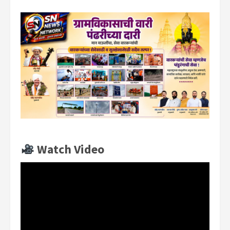
Watch Video