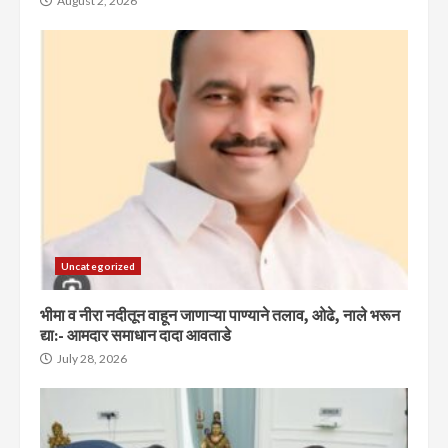
August 2, 2026
Uncategorized
भीमा व नीरा नदीतून वाहून जाणाऱ्या पाण्याने तलाव, ओढे, नाले भरून
द्या:- आमदार समाधान दादा आवताडे
July 28, 2026