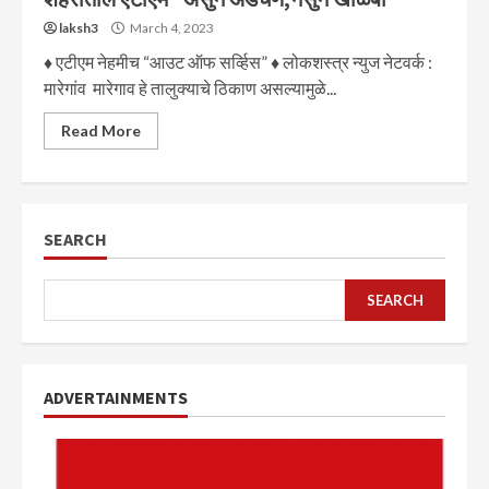
laksh3
March 4, 2023
♦ एटीएम नेहमीच “आउट ऑफ सर्व्हिस” ♦ लोकशस्त्र न्युज नेटवर्क :
मारेगांव मारेगाव हे तालुक्याचे ठिकाण असल्यामुळे...
Read More
SEARCH
SEARCH
ADVERTAINMENTS