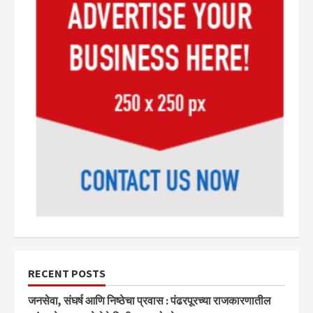
RECENT POSTS
जनसेवा, संघर्ष आणि निष्ठेचा प्रवास : पंढरपूरच्या राजकारणातील