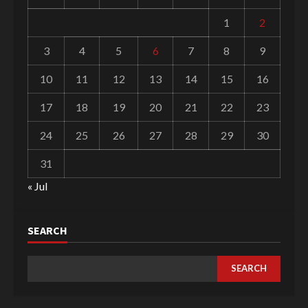
1
2
3
4
5
6
7
8
9
10
11
12
13
14
15
16
17
18
19
20
21
22
23
24
25
26
27
28
29
30
31
« Jul
SEARCH
SEARCH