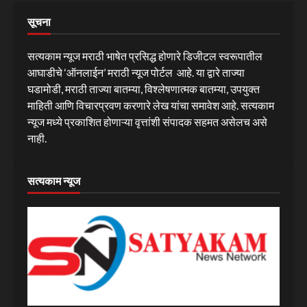
सूचना
सत्यकाम न्यूज मराठी भाषेत प्रसिद्ध होणारे डिजीटल स्वरूपातील
आघाडीचे ‘ऑनलाईन’ मराठी न्यूज पोर्टल आहे. या द्वारे ताज्या
घडामोडी, मराठी ताज्या बातम्या, विश्लेषणात्मक बातम्या, उपयुक्त
माहिती आणि विचारप्रवण करणारे लेख यांचा समावेश आहे. सत्यकाम
न्यूज मध्ये प्रकाशित होणाऱ्या वृत्तांशी संपादक सहमत असेलच असे
नाही.
सत्यकाम न्यूज