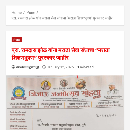
Menu
Home
Pune
प्रा. रामदास झोळ यांना मराठा सेवा संघाचा “मराठा शिक्षणभुषण” पुरस्कार जाहीर
Pune
प्रा. रामदास झोळ यांना मराठा सेवा संघाचा “मराठा
शिक्षणभुषण” पुरस्कार जाहीर
सत्यकाम न्यूज समूह
January 12, 2026
1 min read