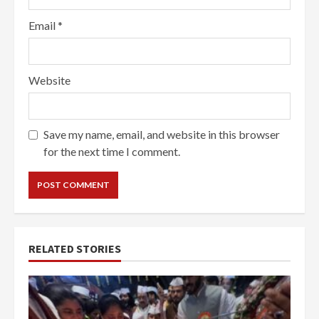
Email
*
Website
Save my name, email, and website in this browser
for the next time I comment.
RELATED STORIES