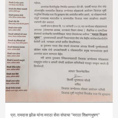
प्रा. रामदास झोळ यांना मराठा सेवा संघाचा “मराठा शिक्षणभुषण”