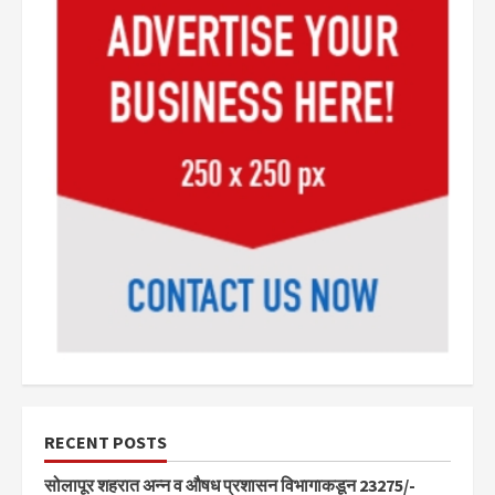
RECENT POSTS
सोलापूर शहरात अन्न व औषध प्रशासन विभागाकडून 23275/-