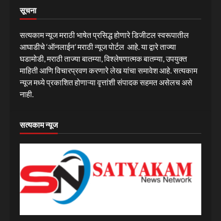
सूचना
सत्यकाम न्यूज मराठी भाषेत प्रसिद्ध होणारे डिजीटल स्वरूपातील
आघाडीचे ‘ऑनलाईन’ मराठी न्यूज पोर्टल आहे. या द्वारे ताज्या
घडामोडी, मराठी ताज्या बातम्या, विश्लेषणात्मक बातम्या, उपयुक्त
माहिती आणि विचारप्रवण करणारे लेख यांचा समावेश आहे. सत्यकाम
न्यूज मध्ये प्रकाशित होणाऱ्या वृत्तांशी संपादक सहमत असेलच असे
नाही.
सत्यकाम न्यूज