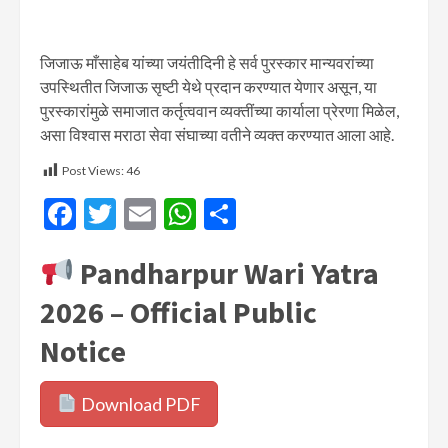
जिजाऊ माँसाहेब यांच्या जयंतीदिनी हे सर्व पुरस्कार मान्यवरांच्या
उपस्थितीत जिजाऊ सृष्टी येथे प्रदान करण्यात येणार असून, या
पुरस्कारांमुळे समाजात कर्तृत्ववान व्यक्तींच्या कार्याला प्रेरणा मिळेल,
असा विश्वास मराठा सेवा संघाच्या वतीने व्यक्त करण्यात आला आहे.
Post Views:
46
Facebook
Twitter
Email
WhatsApp
Share
Pandharpur Wari Yatra
2026 – Official Public
Notice
Download PDF