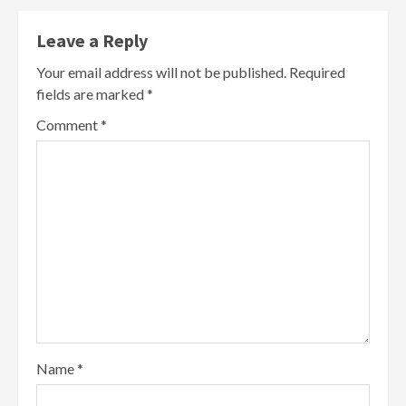
Leave a Reply
Your email address will not be published.
Required
fields are marked
*
Comment
*
Name
*