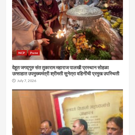
NCP
Pune
देहूत जगद्गुरु संत तुकाराम महाराज पालखी प्रस्थान सोहळा
उत्साहात उपमुख्यमंत्री श्रीमती सुनेत्रा वहिनींची प्रमुख उपस्थिती
July 7, 2026