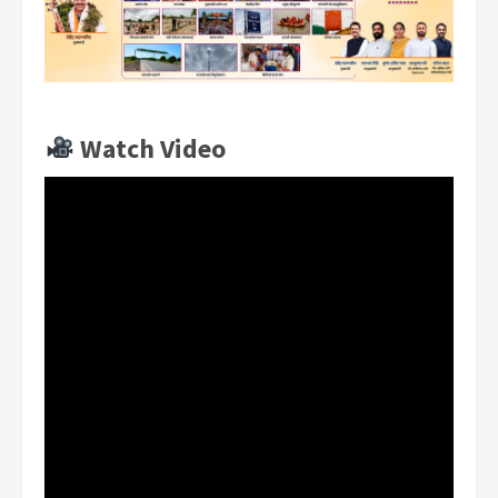
Watch Video