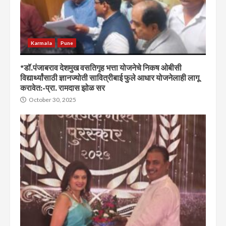
Karmala
Pune
*डॉ.पंजाबराव देशमुख वसतिगृह भत्ता योजनेचे निकष ओबीसी
विद्यार्थ्यांसाठी ज्ञानज्योती सावित्रीबाई फुले आधार योजनेलाही लागू
करावेत:-प्रा. रामदास झोळ सर
October 30, 2025