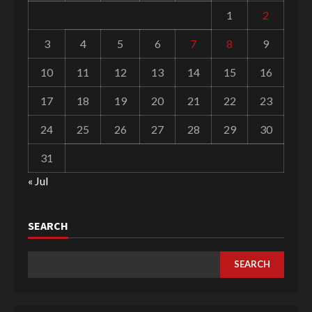
1
2
3
4
5
6
7
8
9
10
11
12
13
14
15
16
17
18
19
20
21
22
23
24
25
26
27
28
29
30
31
« Jul
SEARCH
SEARCH