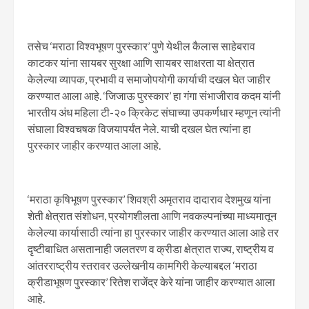
तसेच ‘मराठा विश्वभूषण पुरस्कार’ पुणे येथील कैलास साहेबराव
काटकर यांना सायबर सुरक्षा आणि सायबर साक्षरता या क्षेत्रात
केलेल्या व्यापक, प्रभावी व समाजोपयोगी कार्याची दखल घेत जाहीर
करण्यात आला आहे. ‘जिजाऊ पुरस्कार’ हा गंगा संभाजीराव कदम यांनी
भारतीय अंध महिला टी-२० क्रिकेट संघाच्या उपकर्णधार म्हणून त्यांनी
संघाला विश्वचषक विजयापर्यंत नेले. याची दखल घेत त्यांना हा
पुरस्कार जाहीर करण्यात आला आहे.
‘मराठा कृषिभूषण पुरस्कार’ शिवश्री अमृतराव दादाराव देशमुख यांना
शेती क्षेत्रात संशोधन, प्रयोगशीलता आणि नवकल्पनांच्या माध्यमातून
केलेल्या कार्यासाठी त्यांना हा पुरस्कार जाहीर करण्यात आला आहे तर
दृष्टीबाधित असतानाही जलतरण व क्रीडा क्षेत्रात राज्य, राष्ट्रीय व
आंतरराष्ट्रीय स्तरावर उल्लेखनीय कामगिरी केल्याबद्दल ‘मराठा
क्रीडाभूषण पुरस्कार’ रितेश राजेंद्र केरे यांना जाहीर करण्यात आला
आहे.