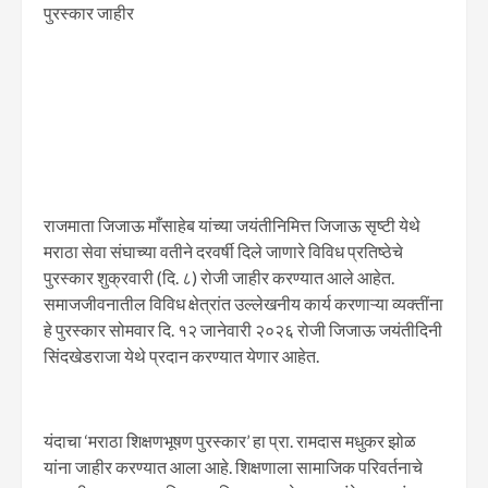
पुरस्कार जाहीर
राजमाता जिजाऊ माँसाहेब यांच्या जयंतीनिमित्त जिजाऊ सृष्टी येथे
मराठा सेवा संघाच्या वतीने दरवर्षी दिले जाणारे विविध प्रतिष्ठेचे
पुरस्कार शुक्रवारी (दि. ८) रोजी जाहीर करण्यात आले आहेत.
समाजजीवनातील विविध क्षेत्रांत उल्लेखनीय कार्य करणाऱ्या व्यक्तींना
हे पुरस्कार सोमवार दि. १२ जानेवारी २०२६ रोजी जिजाऊ जयंतीदिनी
सिंदखेडराजा येथे प्रदान करण्यात येणार आहेत.
यंदाचा ‘मराठा शिक्षणभूषण पुरस्कार’ हा प्रा. रामदास मधुकर झोळ
यांना जाहीर करण्यात आला आहे. शिक्षणाला सामाजिक परिवर्तनाचे