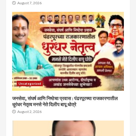
August 7, 2026
Uncategorized
जनसेवा, संघर्ष आणि निष्ठेचा प्रवास : पंढरपूरच्या राजकारणातील
धुरंधर नेतृत्व मनसे नेते दिलीप बापू धोत्रे
August 2, 2026