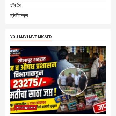
टाँप टेन
ब्रेकीग न्यूज
YOU MAY HAVE MISSED
Uncategorized