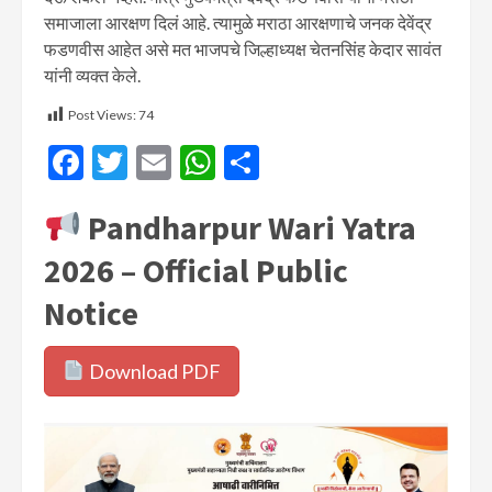
समाजाला आरक्षण दिलं आहे. त्यामुळे मराठा आरक्षणाचे जनक देवेंद्र
फडणवीस आहेत असे मत भाजपचे जिल्हाध्यक्ष चेतनसिंह केदार सावंत
यांनी व्यक्त केले.
Post Views:
74
Facebook
Twitter
Email
WhatsApp
Share
Pandharpur Wari Yatra
2026 – Official Public
Notice
Download PDF