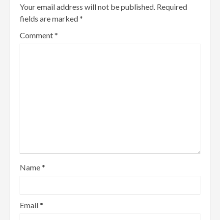
Your email address will not be published.
Required
fields are marked
*
Comment
*
Name
*
Email
*