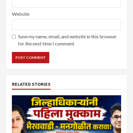
Website
Save my name, email, and website in this browser
for the next time I comment.
RELATED STORIES