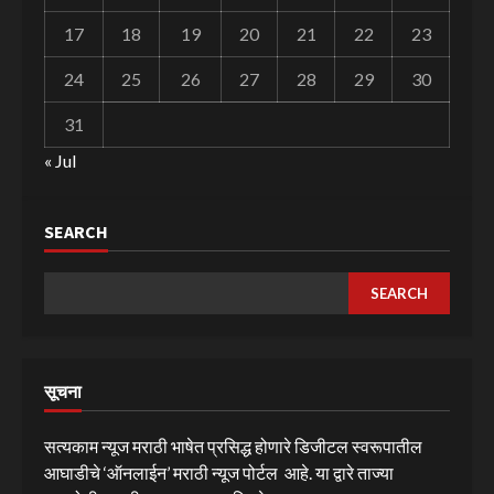
17
18
19
20
21
22
23
24
25
26
27
28
29
30
31
« Jul
SEARCH
SEARCH
सूचना
सत्यकाम न्यूज मराठी भाषेत प्रसिद्ध होणारे डिजीटल स्वरूपातील
आघाडीचे ‘ऑनलाईन’ मराठी न्यूज पोर्टल आहे. या द्वारे ताज्या