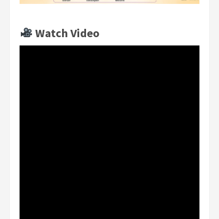
Watch Video