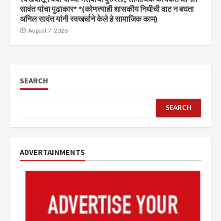
सावंत यांचा पुढाकार* *(कोणत्याही शासकीय निधीची वाट न बघता
अनिल सावंत यांनी स्वखर्चाने केले हे सामाजिक काम)
August 7, 2026
SEARCH
SEARCH
ADVERTAINMENTS