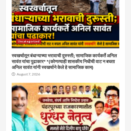
Uncategorized
स्वखर्चातून बंधाऱ्याच्या भरावाची दुरुस्ती; सामाजिक कार्यकर्ते अनिल
सावंत यांचा पुढाकार* *(कोणत्याही शासकीय निधीची वाट न बघता
अनिल सावंत यांनी स्वखर्चाने केले हे सामाजिक काम)
August 7, 2026