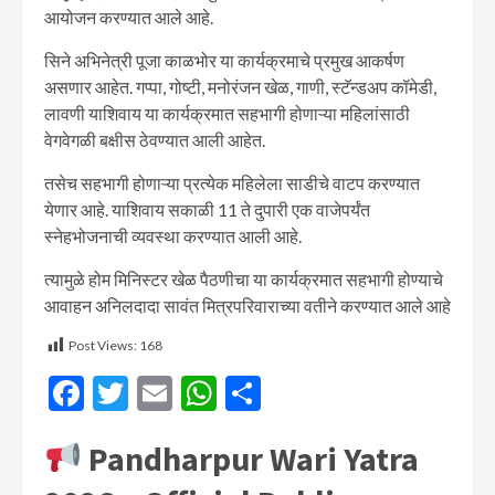
आयोजन करण्यात आले आहे.
सिने अभिनेत्री पूजा काळभोर या कार्यक्रमाचे प्रमुख आकर्षण
असणार आहेत. गप्पा, गोष्टी, मनोरंजन खेळ, गाणी, स्टॅन्डअप कॉमेडी,
लावणी याशिवाय या कार्यक्रमात सहभागी होणाऱ्या महिलांसाठी
वेगवेगळी बक्षीस ठेवण्यात आली आहेत.
तसेच सहभागी होणाऱ्या प्रत्येक महिलेला साडीचे वाटप करण्यात
येणार आहे. याशिवाय सकाळी 11 ते दुपारी एक वाजेपर्यंत
स्नेहभोजनाची व्यवस्था करण्यात आली आहे.
त्यामुळे होम मिनिस्टर खेळ पैठणीचा या कार्यक्रमात सहभागी होण्याचे
आवाहन अनिलदादा सावंत मित्रपरिवाराच्या वतीने करण्यात आले आहे
Post Views:
168
Facebook
Twitter
Email
WhatsApp
Share
Pandharpur Wari Yatra