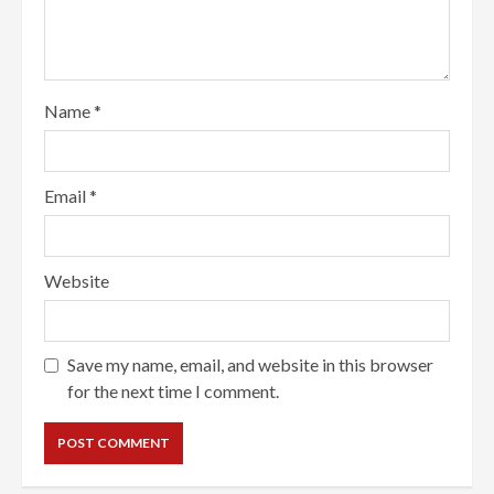
Name
*
Email
*
Website
Save my name, email, and website in this browser
for the next time I comment.