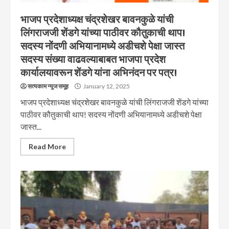
भाजप प्रदेशाध्यक्ष चंद्रशेखर बावनकुळे यांची
लिंगराजजी शेंडगे यांच्या पाठीवर कौतुकाची थाप!
सदस्य नोंदणी अभियानामध्ये अडीचशे पेक्षा जास्त
सदस्य संख्या वाढवल्याबाबत भाजपा प्रदेश
कार्यालयावरून शेंडगे यांना अभिनंदन पर पत्र!
सत्यकाम न्यूज समूह
January 12, 2025
भाजप प्रदेशाध्यक्ष चंद्रशेखर बावनकुळे यांची लिंगराजजी शेंडगे यांच्या
पाठीवर कौतुकाची थाप! सदस्य नोंदणी अभियानामध्ये अडीचशे पेक्षा
जास्त...
Read More