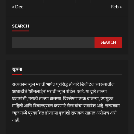
« Dec
Feb »
SEARCH
SEARCH
सूचना
सत्यकाम न्यूज मराठी भाषेत प्रसिद्ध होणारे डिजीटल स्वरूपातील
आघाडीचे ‘ऑनलाईन’ मराठी न्यूज पोर्टल आहे. या द्वारे ताज्या
घडामोडी, मराठी ताज्या बातम्या, विश्लेषणात्मक बातम्या, उपयुक्त
माहिती आणि विचारप्रवण करणारे लेख यांचा समावेश आहे. सत्यकाम
न्यूज मध्ये प्रकाशित होणाऱ्या वृत्तांशी संपादक सहमत असेलच असे
नाही.