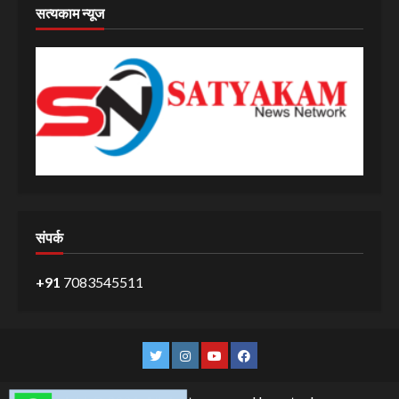
सत्यकाम न्यूज
संपर्क
+91
7083545511
Twitter
Instagram
YouTube
Facebook