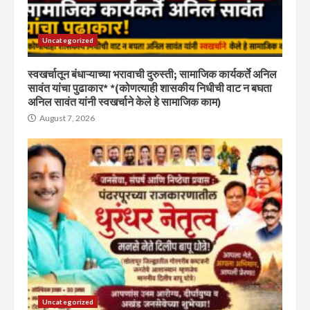
Uncategorized
स्वखर्चातून बंधाऱ्याच्या भरावाची दुरुस्ती; सामाजिक कार्यकर्ते अनिल
सावंत यांचा पुढाकार* *(कोणत्याही शासकीय निधीची वाट न बघता
अनिल सावंत यांनी स्वखर्चाने केले हे सामाजिक काम)
August 7, 2026
Uncategorized