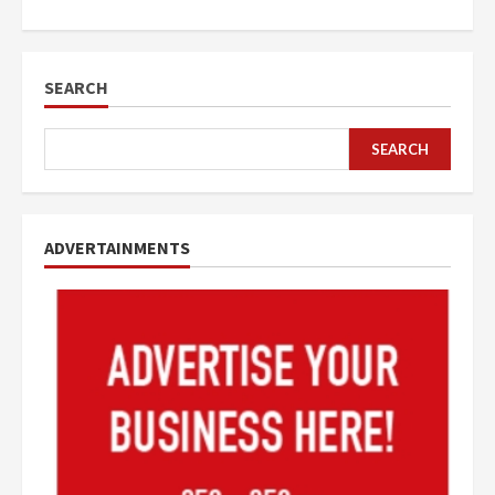
SEARCH
SEARCH
ADVERTAINMENTS